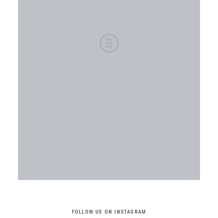
FOLLOW US ON INSTAGRAM